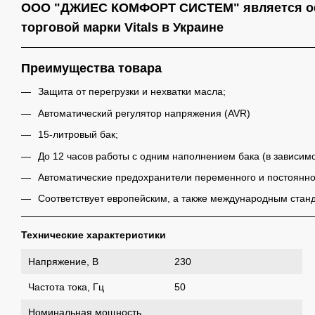
ООО "ДЖИЕС КОМФОРТ СИСТЕМ" является о
торговой марки Vitals в Украине
Преимущества товара
Защита от перегрузки и нехватки масла;
Автоматический регулятор напряжения (AVR)
15-литровый бак;
До 12 часов работы с одним наполнением бака (в зависимо
Автоматические предохранители переменного и постоянног
Соответствует европейским, а также международным станд
Технические характеристики
Напряжение, В
230
Частота тока, Гц
50
Номинальная мощность