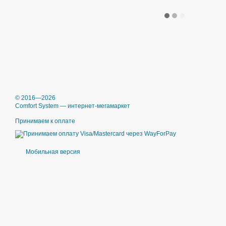
© 2016—2026
Comfort System — интернет-мегамаркет
Принимаем к оплате
Мобильная версия