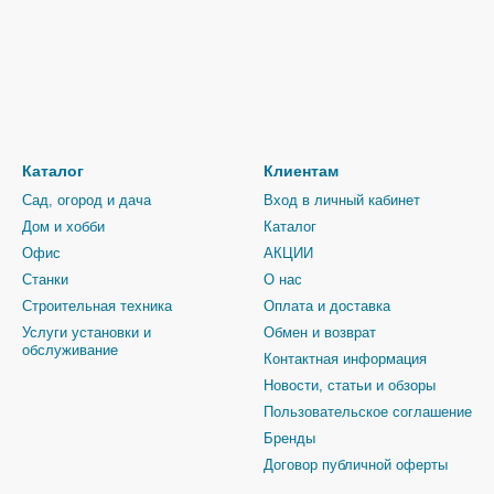
Каталог
Клиентам
Сад, огород и дача
Вход в личный кабинет
Дом и хобби
Каталог
Офис
АКЦИИ
Станки
О нас
Строительная техника
Оплата и доставка
Услуги установки и
Обмен и возврат
обслуживание
Контактная информация
Новости, статьи и обзоры
Пользовательское соглашение
Бренды
Договор публичной оферты