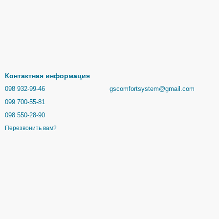
Контактная информация
098 932-99-46
gscomfortsystem@gmail.com
099 700-55-81
098 550-28-90
Перезвонить вам?