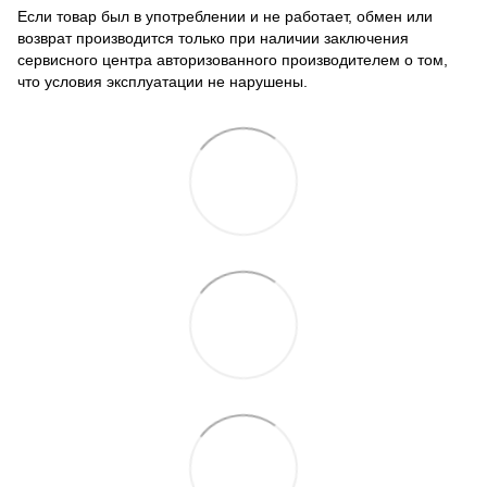
Если товар был в употреблении и не работает, обмен или
возврат производится только при наличии заключения
сервисного центра авторизованного производителем о том,
что условия эксплуатации не нарушены.