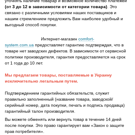
уточнять наличие товарар и возможное количество платежей
(от 3 до 12 в зависимости от категории товара)
. Это
связано с различными условиями наших поставщиков и
нашим стремлением предложить Вам наиболее удобный и
выгодный способ покупки.
Интернет-магазин
comfort-
system.com.ua
предоставляет гарантию подтверждая, что в
товаре нет заводских дефектов. В зависимости от сервисной
политики производителя, гарантия предоставляется на срок
от 1 года до 10 лет.
Мы предлагаем товары, поставляемые в Украину
исключительно легальным путем.
Подтверждением гарантийных обязательств, служит
правильно заполненный (название товара, заводской/
серийный номер, дата покупки, печать и подпись продавца)
гарантийный талон производителя.
Вы можете обменять или вернуть товар в течение 14 дней
после покупки. Это право гарантирует вам «Закон о защите
прав потребителя».