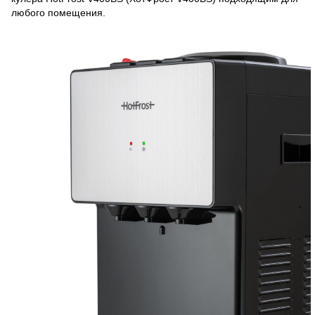
любого помещения.