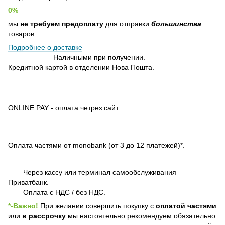
0%
мы
не требуем предоплату
для отправки
большинства
товаров
Подробнее о доставке
Наличными при получении.
Кредитной картой в отделении Нова Пошта.
ONLINE PAY - оплата четрез сайт.
Оплата частями от monobank (от 3 до 12 платежей)*.
Через кассу или терминал самообслуживания
Приватбанк.
Оплата с НДС / без НДС.
*-Важно!
При желании совершить покупку с
оплатой частями
или
в рассрочку
мы настоятельно рекомендуем обязательно