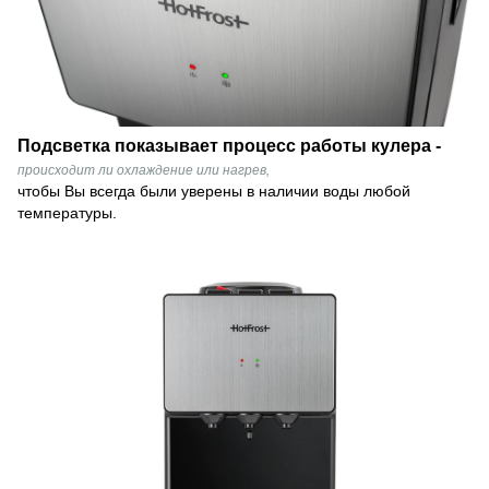
Подсветка показывает процесс работы кулера -
происходит ли охлаждение или нагрев,
чтобы Вы всегда были уверены в наличии воды любой
температуры.