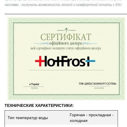
частями - получить возможность легкой и комфортной оплаты с 0%!
ТЕХНИЧЕСКИЕ ХАРАКТЕРИСТИКИ:
Горячая - прохладная -
Тип температур воды
холодная