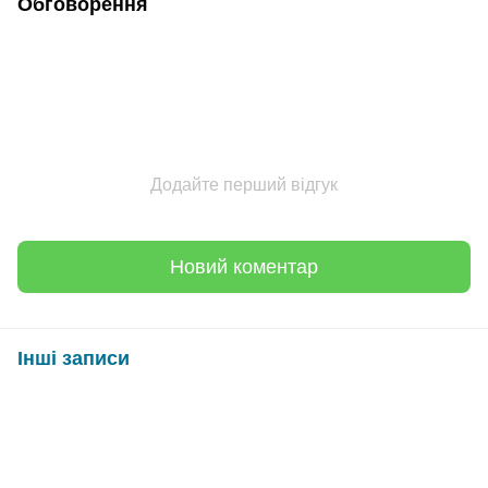
Обговорення
Додайте перший відгук
Новий коментар
Інші записи