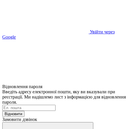
Увійти через
Google
Відновлення пароля
Введіть адресу електронної пошти, яку ви вказували при
реєстрації. Ми надішлемо лист з інформацією для відновлення
пароля.
Відновити
Замовити дзвінок