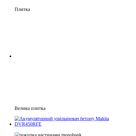
Плитка
Велика плитка
2