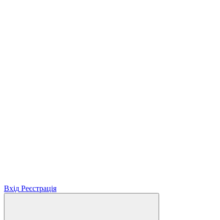
Вхід
Реєстрація