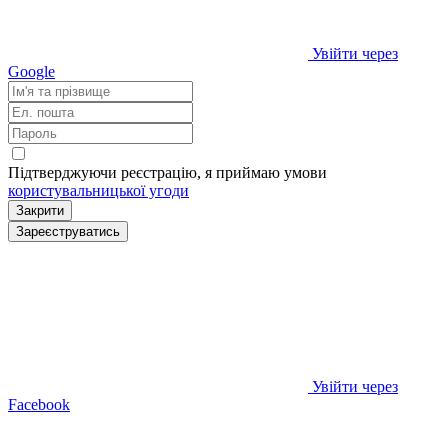
Увійти через
Google
Підтверджуючи реєстрацію, я приймаю умови
користувальницької угоди
Закрити
Зареєструватись
Увійти через
Facebook