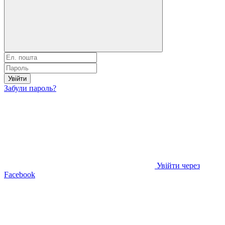
Увійти
Забули пароль?
Увійти через
Facebook