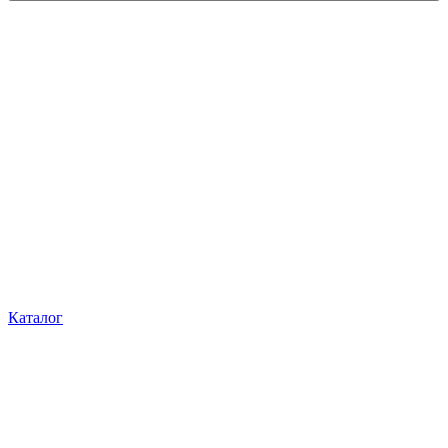
Каталог