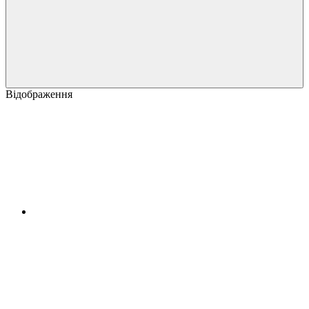
Відображення