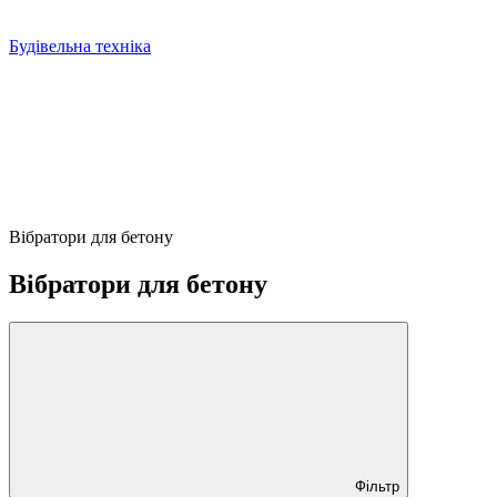
Будівельна техніка
Вібратори для бетону
Вібратори для бетону
Фільтр