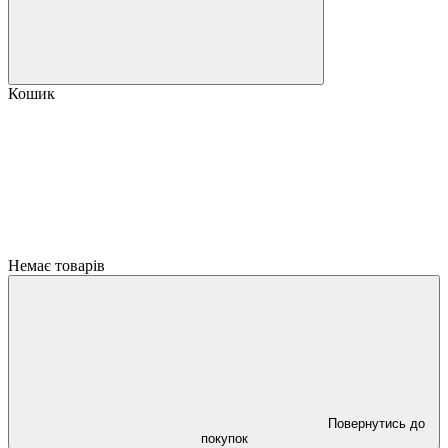
Кошик
Немає товарів
Повернутись до
покупок