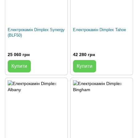
Електрокамін Dimplex Synergy
Електрокамін Dimplex Tahoe
(BLF50)
25 060 грн
42 280 грн
Купити
Купити