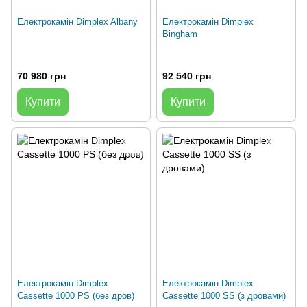
Електрокамін Dimplex Albany
Електрокамін Dimplex
Bingham
70 980 грн
92 540 грн
Купити
Купити
Електрокамін Dimplex
Електрокамін Dimplex
Cassette 1000 PS (без дров)
Cassette 1000 SS (з дровами)