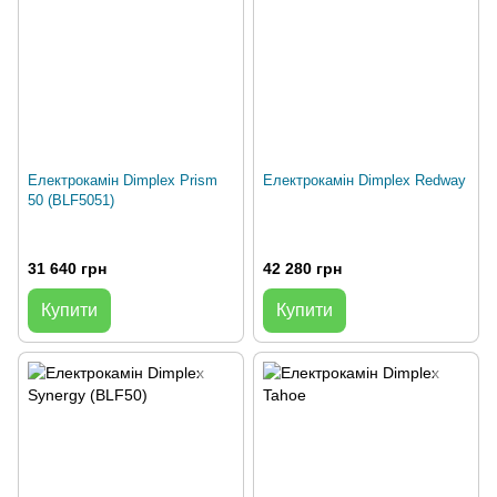
Електрокамін Dimplex Prism
Електрокамін Dimplex Redway
50 (BLF5051)
31 640 грн
42 280 грн
Купити
Купити