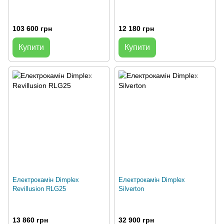
103 600 грн
12 180 грн
Купити
Купити
Електрокамін Dimplex
Електрокамін Dimplex
Revillusion RLG25
Silverton
13 860 грн
32 900 грн