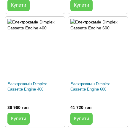
Купити
Купити
Електрокамін Dimplex
Електрокамін Dimplex
Cassette Engine 400
Cassette Engine 600
36 960 грн
41 720 грн
Купити
Купити