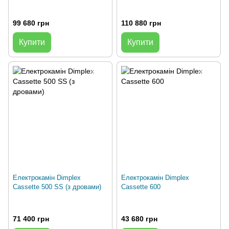
99 680 грн
110 880 грн
Купити
Купити
Електрокамін Dimplex
Електрокамін Dimplex
Cassette 500 SS (з дровами)
Cassette 600
71 400 грн
43 680 грн