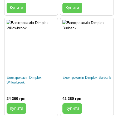
Купити
Купити
Електрокамін Dimplex
Електрокамін Dimplex Burbank
Willowbrook
24 360 грн
42 280 грн
Купити
Купити