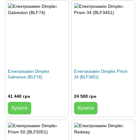
Електрокамін Dimplex
Електрокамін Dimplex Prism
Galveston (BLF74)
34 (BLF3451)
41 440 грн
24 500 грн
Купити
Купити