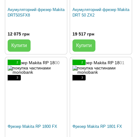
Акумуляторний фрезер Makita
Акумуляторний фрезер Makita
DRT50SFX8
DRT 50 ZX2
12 075 грн
19 517 грн
Купити
Купити
2
2
3
3
Фрезер Makita RP 1800 FX
Фрезер Makita RP 1801 FX