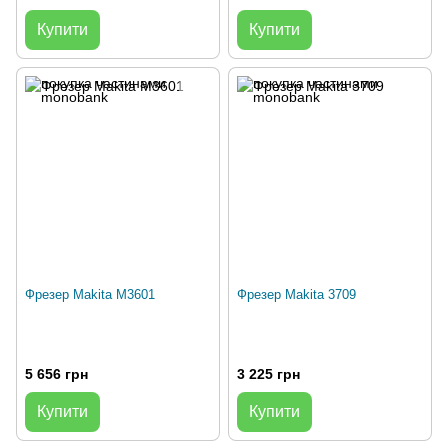
Купити
Купити
Фрезер Makita M3601
Фрезер Makita 3709
5 656 грн
3 225 грн
Купити
Купити