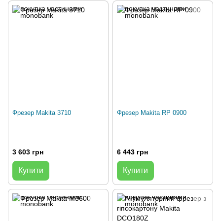
Фрезер Makita 3710
Фрезер Makita RP 0900
3 603 грн
6 443 грн
Купити
Купити