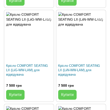
Купити
Купити
Крісло COMFORT SEATING
Крісло COMFORT SEATING
LII (LiiG-WW-LAM) для
LII (LiiN-WW-LAM) для
відвідувача
відвідувача
7 500 грн
7 500 грн
Купити
Купити