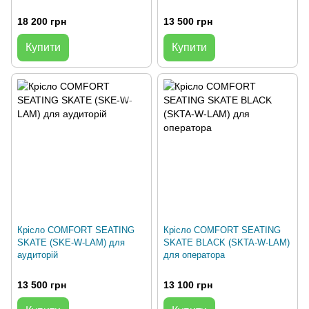
18 200 грн
13 500 грн
Купити
Купити
Крісло COMFORT SEATING
Крісло COMFORT SEATING
SKATE (SKE-W-LAM) для
SKATE BLACK (SKTA-W-LAM)
аудиторій
для оператора
13 500 грн
13 100 грн