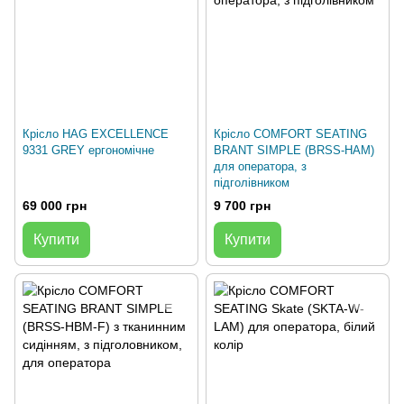
Крісло HAG EXCELLENCE
Крісло COMFORT SEATING
9331 GREY ергономічне
BRANT SIMPLE (BRSS-HAM)
для оператора, з
підголівником
69 000 грн
9 700 грн
Купити
Купити