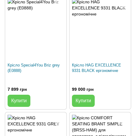
Крісло Special4You Briz grey
Крісло HAG EXCELLENCE
(E0888)
9331 BLACK ергономічне
7 899 грн
99 000 грн
Купити
Купити