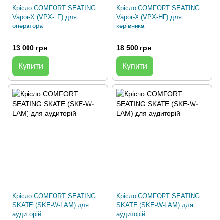
Крісло COMFORT SEATING
Крісло COMFORT SEATING
Vapor-X (VPX-LF) для
Vapor-X (VPX-HF) для
оператора
керівника
13 000 грн
18 500 грн
Купити
Купити
Крісло COMFORT SEATING
Крісло COMFORT SEATING
SKATE (SKE-W-LAM) для
SKATE (SKE-W-LAM) для
аудиторій
аудиторій