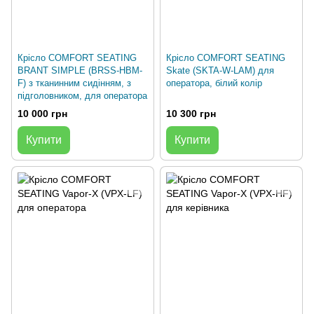
Крісло COMFORT SEATING
Крісло COMFORT SEATING
BRANT SIMPLE (BRSS-HBM-
Skate (SKTA-W-LAM) для
F) з тканинним сидінням, з
оператора, білий колір
підголовником, для оператора
10 000 грн
10 300 грн
Купити
Купити