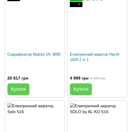
5
Скарифікатор Makita UV 3600
Електричний аератор Hecht
1420 2 in 1
20 817 грн
4 999 грн
5 499 грн
Купити
Купити