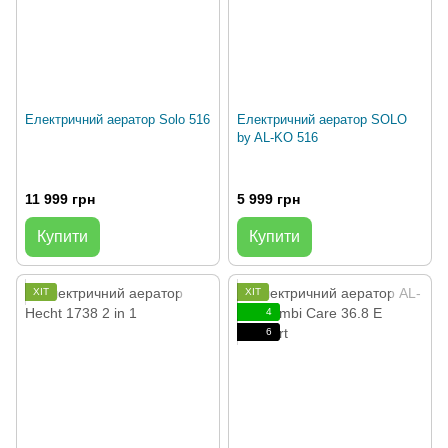
Електричний аератор Solo 516
Електричний аератор SOLO
by AL-KO 516
11 999 грн
5 999 грн
Купити
Купити
ХІТ
ХІТ
4
6