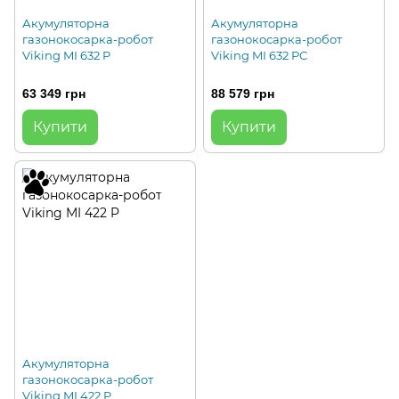
Акумуляторна
Акумуляторна
газонокосарка-робот
газонокосарка-робот
Viking MI 632 P
Viking MI 632 PC
63 349 грн
88 579 грн
Купити
Купити
Акумуляторна
газонокосарка-робот
Viking MI 422 P