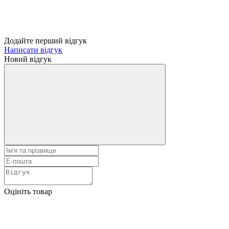
Додайте перший відгук
Написати відгук
Новий відгук
Оцініть товар