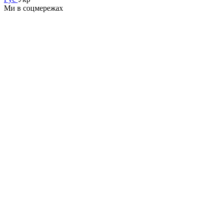
Ми в соцмережах