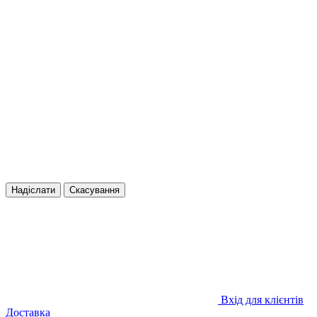
Надіслати
Скасування
Вхід для клієнтів
Доставка