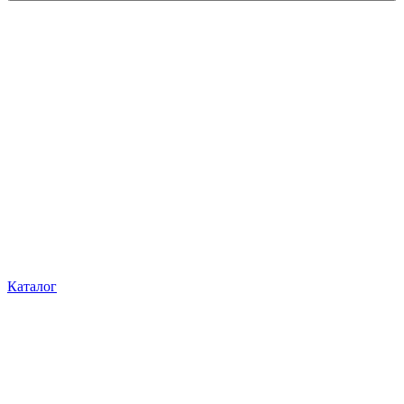
Каталог