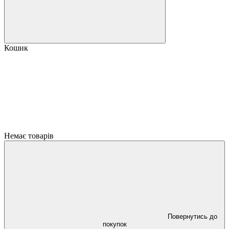
Кошик
Немає товарів
Повернутись до
покупок