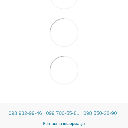
098 932-99-46
099 700-55-81
098 550-28-90
Контактна інформація