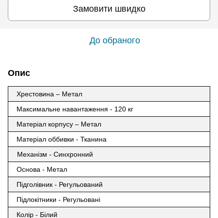
Замовити швидко
До обраного
Опис
Хрестовина – Метал
Максимальне навантаження - 120 кг
Матеріал корпусу – Метал
Матеріал оббивки - Тканина
Механізм - Синхронний
Основа - Метал
Підголівник - Регульований
Підлокітники - Регульовані
Колір - Білий