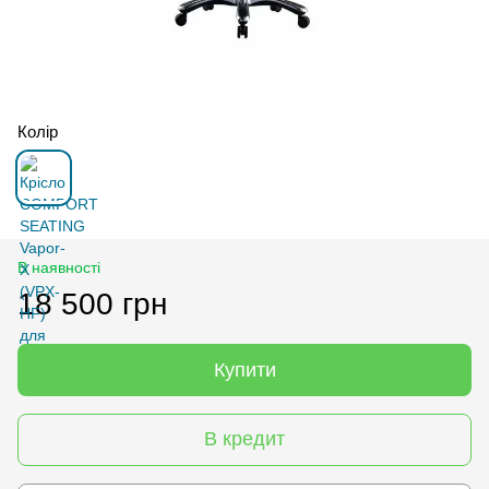
Колір
В наявності
18 500 грн
Купити
В кредит