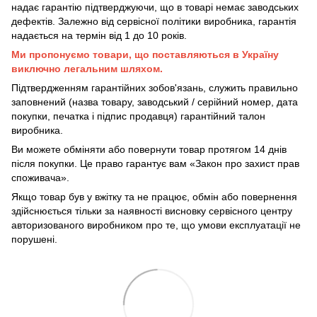
надає гарантію підтверджуючи, що в товарі немає заводських
дефектів. Залежно від сервісної політики виробника, гарантія
надається на термін від 1 до 10 років.
Ми пропонуємо товари, що поставляються в Україну
виключно легальним шляхом.
Підтвердженням гарантійних зобов'язань, служить правильно
заповнений (назва товару, заводський / серійний номер, дата
покупки, печатка і підпис продавця) гарантійний талон
виробника.
Ви можете обміняти або повернути товар протягом 14 днів
після покупки. Це право гарантує вам «Закон про захист прав
споживача».
Якщо товар був у вжітку та не працює, обмін або повернення
здійснюється тільки за наявності висновку сервісного центру
авторизованого виробником про те, що умови експлуатації не
порушені.