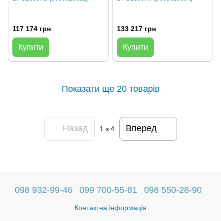
117 174 грн
133 217 грн
Купити
Купити
Показати ще 20 товарів
Назад
Вперед
1
з 4
098 932-99-46
099 700-55-81
098 550-28-90
Контактна інформація