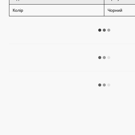
Колір
Чорний