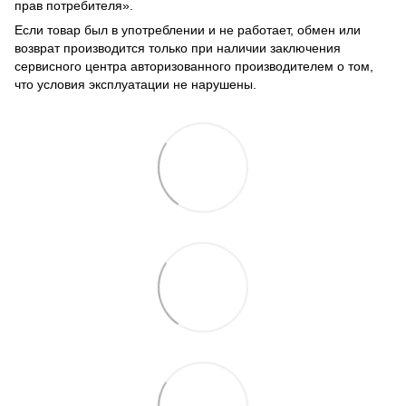
прав потребителя».
Если товар был в употреблении и не работает, обмен или
возврат производится только при наличии заключения
сервисного центра авторизованного производителем о том,
что условия эксплуатации не нарушены.