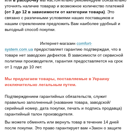
уточнять наличие товарар и возможное количество платежей
(от 3 до 12 в зависимости от категории товара)
. Это
связано с различными условиями наших поставщиков и
нашим стремлением предложить Вам наиболее удобный и
выгодный способ покупки.
Интернет-магазин
comfort-
system.com.ua
предоставляет гарантию подтверждая, что в
товаре нет заводских дефектов. В зависимости от сервисной
политики производителя, гарантия предоставляется на срок
от 1 года до 10 лет.
Мы предлагаем товары, поставляемые в Украину
исключительно легальным путем.
Подтверждением гарантийных обязательств, служит
правильно заполненный (название товара, заводской/
серийный номер, дата покупки, печать и подпись продавца)
гарантийный талон производителя.
Вы можете обменять или вернуть товар в течение 14 дней
после покупки. Это право гарантирует вам «Закон о защите