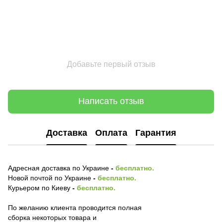
Добавьте первый отзыв
Написать отзыв
Доставка
Оплата
Гарантия
Адресная доставка по Украине
-
бесплатно.
Новой почтой по Украине
-
бесплатно.
Курьером по Киеву
-
бесплатно.
По желанию клиента проводится полная
сборка некоторых товара и