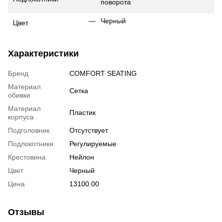
поворота
Черный
Цвет
Характеристики
Бренд
COMFORT SEATING
Материал
Сетка
обивки
Материал
Пластик
корпуса
Подголовник
Отсутствует
Подлокотники
Регулируемые
Крестовина
Нейлон
Цвет
Черный
Цена
13100.00
Отзывы