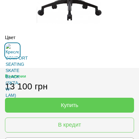
Цвет
В наличии
13 100 грн
Купить
В кредит