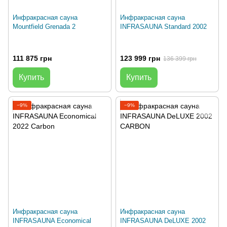
Инфракрасная сауна
Инфракрасная сауна
Mountfield Grenada 2
INFRASAUNA Standard 2002
111 875 грн
123 999 грн
136 399 грн
Купить
Купить
−9%
−9%
Инфракрасная сауна
Инфракрасная сауна
INFRASAUNA Economical
INFRASAUNA DeLUXE 2002