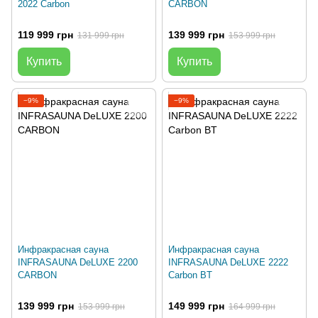
2022 Carbon
CARBON
119 999 грн
139 999 грн
131 999 грн
153 999 грн
Купить
Купить
−9%
−9%
Инфракрасная сауна
Инфракрасная сауна
INFRASAUNA DeLUXE 2200
INFRASAUNA DeLUXE 2222
CARBON
Carbon BT
139 999 грн
149 999 грн
153 999 грн
164 999 грн