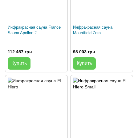
Инфракрасная сауна France
Инфракрасная сауна
Sauna Apollon 2
Mountfield Zora
112 457 грн
98 003 грн
Купить
Купить