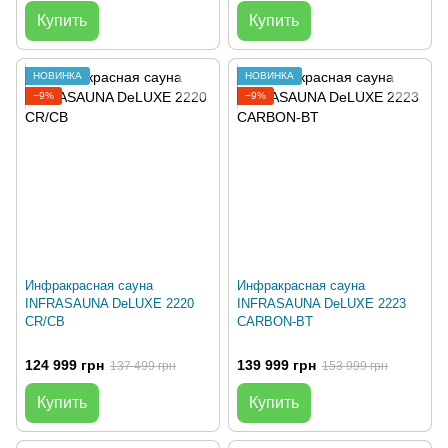
Купить
Купить
НОВИНКА
НОВИНКА
−9%
−9%
Инфракрасная сауна
Инфракрасная сауна
INFRASAUNA DeLUXE 2220
INFRASAUNA DeLUXE 2223
CR/CB
CARBON-BT
124 999 грн
139 999 грн
137 499 грн
153 999 грн
Купить
Купить