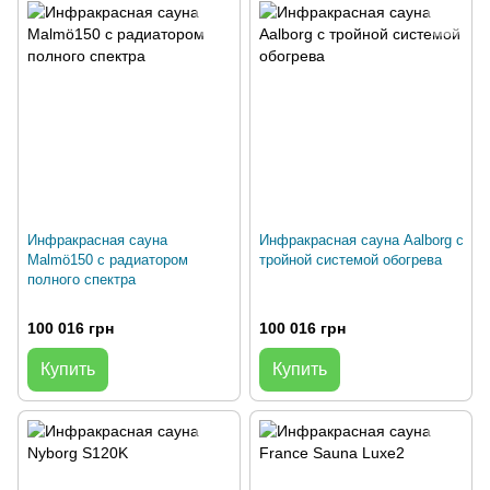
Инфракрасная сауна
Инфракрасная сауна Aalborg с
Malmö150 с радиатором
тройной системой обогрева
полного спектра
100 016 грн
100 016 грн
Купить
Купить