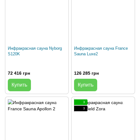
Инфракрасная сауна Nyborg
Инфракрасная сауна France
S120K
Sauna Luxe2
72 416 грн
126 285 грн
Купить
Купить
3
3