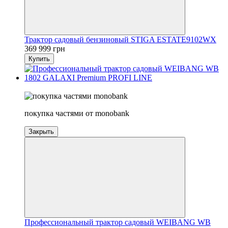
Трактор садовый бензиновый STIGA ESTATE9102WX
369 999 грн
Купить
Новинка
покупка частями от monobank
Закрыть
Профессиональный трактор садовый WEIBANG WB