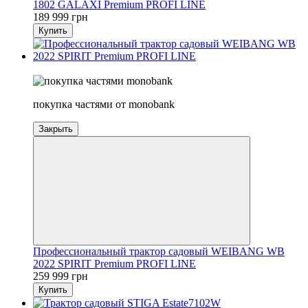
1802 GALAXI Premium PROFI LINE
189 999 грн
Купить
Новинка
покупка частями от monobank
Закрыть
Профессиональный трактор садовый WEIBANG WB
2022 SPIRIT Premium PROFI LINE
259 999 грн
Купить