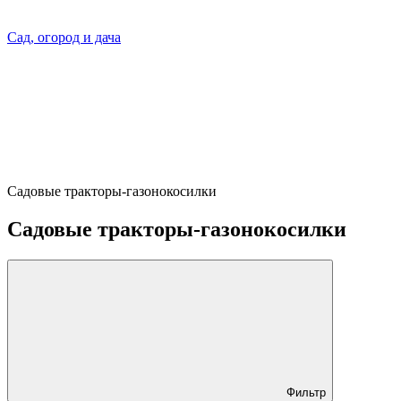
Сад, огород и дача
Садовые тракторы-газонокосилки
Садовые тракторы-газонокосилки
Фильтр