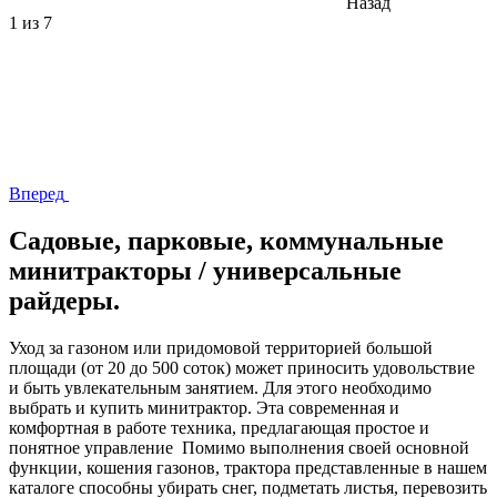
Назад
1
из 7
Вперед
Садовые, парковые, коммунальные
минитракторы / универсальные
райдеры.
Уход за газоном или придомовой территорией большой
площади (от 20 до 500 соток) может приносить удовольствие
и быть увлекательным занятием. Для этого необходимо
выбрать и купить минитрактор. Эта современная и
комфортная в работе техника, предлагающая простое и
понятное управление Помимо выполнения своей основной
функции, кошения газонов, трактора представленные в нашем
каталоге способны убирать снег, подметать листья, перевозить