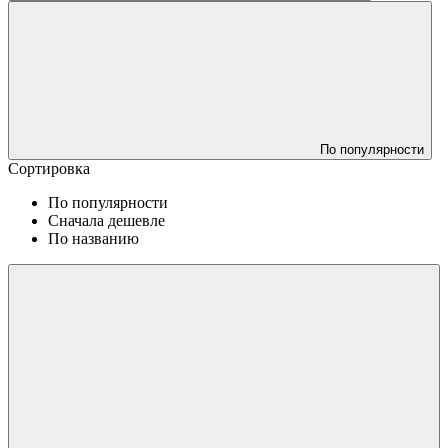
По популярности
Сортировка
По популярности
Сначала дешевле
По названию