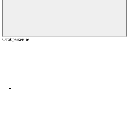
Отображение