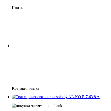
Плитка
Крупная плитка
5