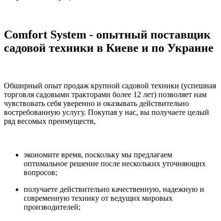
Comfort System - опытный поставщик
садовой техники в Киеве и по Украине
Обширный опыт продаж крупной садовой техники (успешная
торговля садовыми тракторами более 12 лет) позволяет нам
чувствовать себя уверенно и оказывать действительно
востребованную услугу. Покупая у нас, вы получаете целый
ряд весомых преимуществ,
экономите время, поскольку мы предлагаем
оптимальное решение после нескольких уточняющих
вопросов;
получаете действительно качественную, надежную и
современную технику от ведущих мировых
производителей;