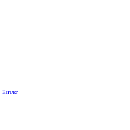
Каталог