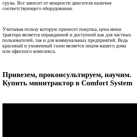
грузы. Все зависит от мощности двигателя наличия
соответствующего оборудования.
Учитывая пользу которую принесет покупка, цена мини
трактора является оправданной и доступной как для частных
пользователей, так и для коммунальных предприятий. Ведь
красивый и ухоженный газон является лицом вашего дома
или офисного комплекса.
Привезем, проконсультируем, научим.
Купить минитрактор в Comfort System