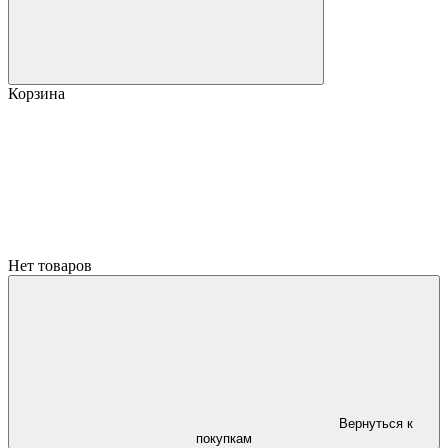
Корзина
Нет товаров
Вернуться к
покупкам