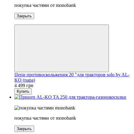
покупка частями от monobank
Закрыть
5
Цепи противоскольжения 20 "для тракторов solo by AL-
KO (пара)
4 499 грн
Купить
5
покупка частями от monobank
Закрыть