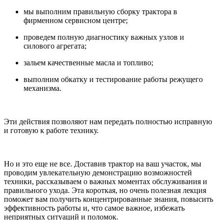
мы выполним правильную сборку трактора в
фирменном сервисном центре;
проведем полную диагностику важных узлов и
силового агрегата;
зальем качественные масла и топливо;
выполним обкатку и тестирование работы режущего
механизма.
Эти действия позволяют нам передать полностью исправную
и готовую к работе технику.
Но и это еще не все. Доставив трактор на ваш участок, мы
проводим увлекательную демонстрацию возможностей
техники, рассказываем о важных моментах обслуживания и
правильного ухода. Эта короткая, но очень полезная лекция
поможет вам получить концентрированные знания, повысить
эффективность работы и, что самое важное, избежать
неприятных ситуаций и поломок.