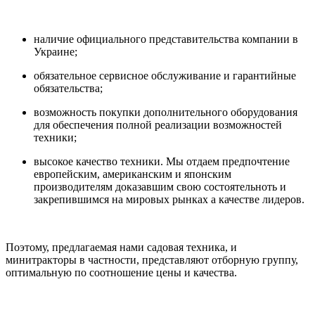
наличие официального представительства компании в
Украине;
обязательное сервисное обслуживание и гарантийные
обязательства;
возможность покупки дополнительного оборудования
для обеспечения полной реализации возможностей
техники;
высокое качество техники. Мы отдаем предпочтение
европейским, американским и японским
производителям доказавшим свою состоятельноть и
закрепившимся на мировых рынках а качестве лидеров.
Поэтому, предлагаемая нами садовая техника, и
минитракторы в частности, представляют отборную группу,
оптимальную по соотношение цены и качества.