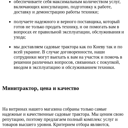
обеспечиваете себя максимальным количеством услуг,
включающих консультацию, подготовку к работе,
доставку и демонстрацию работы техники;
получаете надежного и верного поставщика, который
готов не только продать технику, н ои помогать вам в
вопросах ее правильной эксплуатации, обслуживания и
ухода;
мы доставляем садовые трактора как по Киеву так и по
всей украине. В случае договоренности, наши
сотрудники могут выехать к вам на участок и помочь в
решении различных вопросов, связанных с покупкой,
вводом в эксплуатацию и обслуживанием техники.
Минитрактор, цена и качество
На витринах нашего магазина собраны только самые
надежные и качественные садовые трактора. Мы ценим свою
репутацию, поэтому предлагаем полный комплекс услуг и
товаров высшего уровня. Критерием отбора являются,