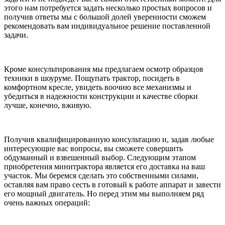
этого нам потребуется задать несколько простых вопросов и
получив ответы мы с большой долей уверенности сможем
рекомендовать вам индивидуальное решение поставленной
задачи.
Кроме консультирования мы предлагаем осмотр образцов
техники в шоуруме. Пощупать трактор, посидеть в
комфортном кресле, увидеть воочию все механизмы и
убедиться в надежности конструкции и качестве сборки
лучше, конечно, вживую.
Получив квалифицированную консультацию и, задав любые
интересующие вас вопросы, вы сможете совершить
обдуманный и взвешенный выбор. Следующим этапом
приобретения минитрактора является его доставка на ваш
участок. Мы беремся сделать это собственными силами,
оставляя вам право сесть в готовый к работе аппарат и завести
его мощный двигатель. Но перед этим мы выполняем ряд
очень важных операций: