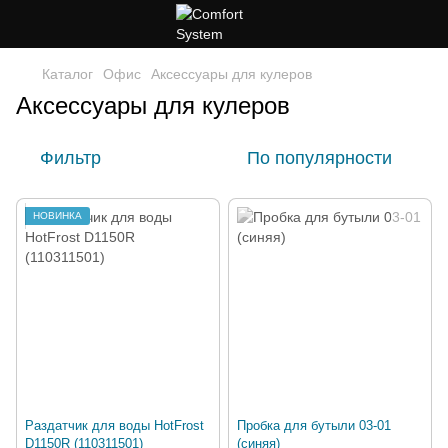
Каталог
Офис
Аксессуары для кулеров
Аксессуары для кулеров
Фильтр
По популярности
НОВИНКА
Раздатчик для воды HotFrost
Пробка для бутыли 03-01
D1150R (110311501)
(синяя)