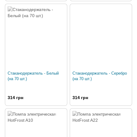
Стаканодержатель - Белый
Стаканодержатель - Серебро
(на 70 шт.)
(на 70 шт.)
314 грн
314 грн