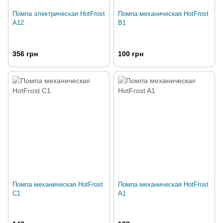
Помпа электрическая HotFrost
Помпа механическая HotFrost
A12
B1
356 грн
100 грн
Помпа механическая HotFrost
Помпа механическая HotFrost
C1
A1