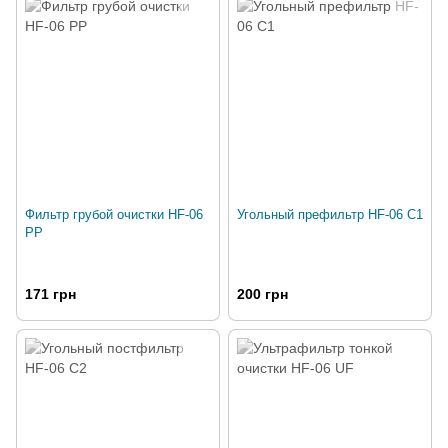
Фильтр грубой очистки HF-06
Угольный префильтр HF-06 C1
PP
171 грн
200 грн