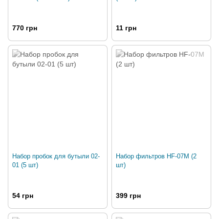
770 грн
11 грн
Набор пробок для бутыли 02-
Набор фильтров HF-07M (2
01 (5 шт)
шт)
54 грн
399 грн