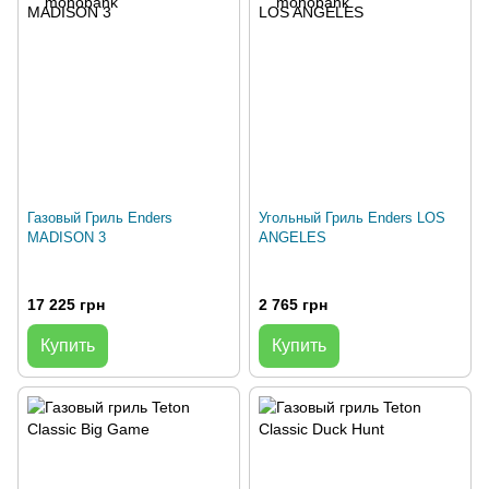
Газовый Гриль Enders
Угольный Гриль Enders LOS
MADISON 3
ANGELES
17 225 грн
2 765 грн
Купить
Купить