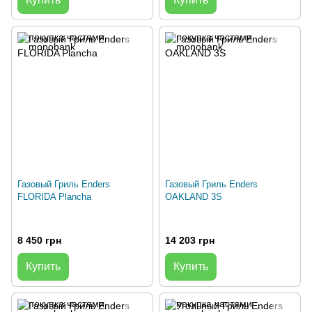
Газовый Гриль Enders
Газовый Гриль Enders
FLORIDA Plancha
OAKLAND 3S
8 450 грн
14 203 грн
Купить
Купить