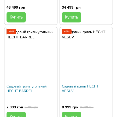
43 499 грн
34 499 грн
Купить
Купить
−9%
−9%
Садовый гриль угольный
Садовый гриль HECHT
HECHT BARREL
VESUV
7 999 грн
8 999 грн
8 799 грн
9 899 грн
Купить
Купить