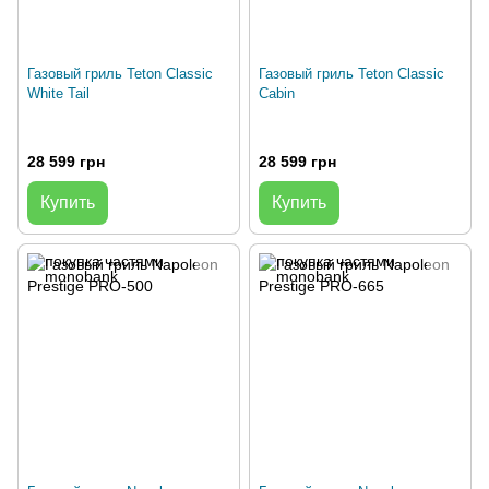
Газовый гриль Teton Classic
Газовый гриль Teton Classic
White Tail
Cabin
28 599 грн
28 599 грн
Купить
Купить