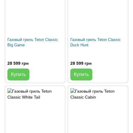
Газовый гриль Teton Classic
Газовый гриль Teton Classic
Big Game
Duck Hunt
28 599 грн
28 599 грн
Купить
Купить