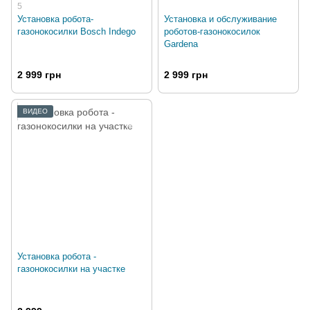
5
Установка робота-
Установка и обслуживание
газонокосилки Bosch Indego
роботов-газонокосилок
Gardena
2 999 грн
2 999 грн
ВИДЕО
Установка робота -
газонокосилки на участке