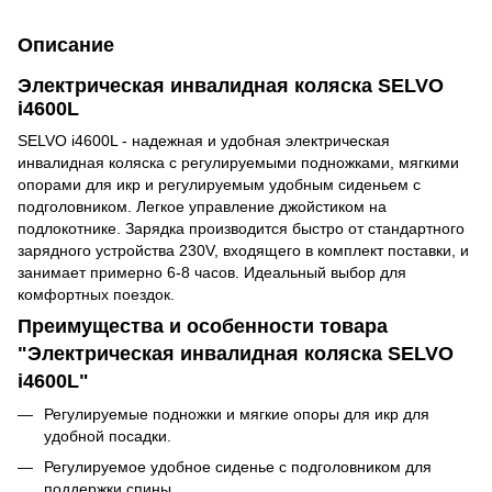
Описание
Электрическая инвалидная коляска SELVO
i4600L
SELVO i4600L - надежная и удобная электрическая
инвалидная коляска с регулируемыми подножками, мягкими
опорами для икр и регулируемым удобным сиденьем с
подголовником.
Легкое управление джойстиком на
подлокотнике
. Зарядка производится быстро от стандартного
зарядного устройства 230V, входящего в комплект поставки, и
занимает примерно 6-8 часов.
Идеальный выбор для
комфортных поездок.
Преимущества и особенности товара
"Электрическая инвалидная коляска SELVO
i4600L"
Регулируемые подножки и мягкие опоры для икр для
удобной посадки.
Регулируемое удобное сиденье с подголовником для
поддержки спины.