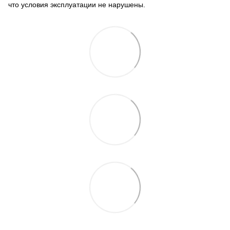
что условия эксплуатации не нарушены.