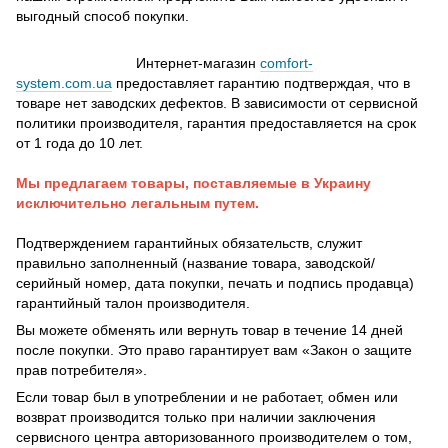
выгодный способ покупки.
Интернет-магазин
comfort-
system.com.ua
предоставляет гарантию подтверждая, что в
товаре нет заводских дефектов. В зависимости от сервисной
политики производителя, гарантия предоставляется на срок
от 1 года до 10 лет.
Мы предлагаем товары, поставляемые в Украину
исключительно легальным путем.
Подтверждением гарантийных обязательств, служит
правильно заполненный (название товара, заводской/
серийный номер, дата покупки, печать и подпись продавца)
гарантийный талон производителя.
Вы можете обменять или вернуть товар в течение 14 дней
после покупки. Это право гарантирует вам «Закон о защите
прав потребителя».
Если товар был в употреблении и не работает, обмен или
возврат производится только при наличии заключения
сервисного центра авторизованного производителем о том,