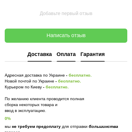
Добавьте первый отзыв
Написать отзыв
Доставка
Оплата
Гарантия
Адресная доставка по Украине
-
бесплатно.
Новой почтой по Украине
-
бесплатно.
Курьером по Киеву
-
бесплатно.
По желанию клиента проводится полная
сборка некоторых товара и
ввод в эксплуатацию.
0%
мы
не требуем предоплату
для отправки
большинства