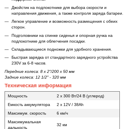
Джойстик на подлокотнике для выбора скорости и
направления движения, а также контроля заряда батареи.
Легкое управление и возможность размещения с обеих
сторон.
Подголовники на спинке сиденья и опорная ручка на
подлокотнике для облегчения посадки.
Складывающиеся подножки для удобного хранения.
Быстрая зарядка от стандартного зарядного устройства
230V за 6-8 часов.
Передние колеса: 8 x 2"/200 x 50 мм
Задние колеса: 12 1/2" - 320 мм
Техническая информация
Мощность
2 x 300 Вт/24 В (углерод)
Емкость аккумулятора
2 x 12V / 38Ah
Максимум.
скорость
6 км/ч
Максимумальная
32 км
дальность