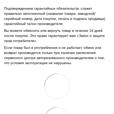
Подтверждением гарантийных обязательств, служит
правильно заполненный (название товара, заводской/
серийный номер, дата покупки, печать и подпись продавца)
гарантийный талон производителя.
Вы можете обменять или вернуть товар в течение 14 дней
после покупки. Это право гарантирует вам «Закон о защите
прав потребителя».
Если товар был в употреблении и не работает, обмен или
возврат производится только при наличии заключения
сервисного центра авторизованного производителем о том,
что условия эксплуатации не нарушены.