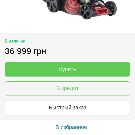
В наличии
36 999 грн
Купить
В кредит
Быстрый заказ
В избранное