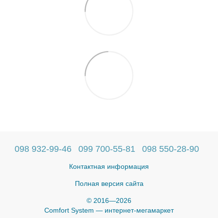
098 932-99-46
099 700-55-81
098 550-28-90
Контактная информация
Полная версия сайта
© 2016—2026
Comfort System — интернет-мегамаркет