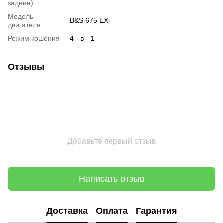
задние)
Модель
B&S 675 EXi
двигателя
Режим кошения
4 - в - 1
Отзывы
Добавьте первый отзыв
Написать отзыв
Доставка
Оплата
Гарантия