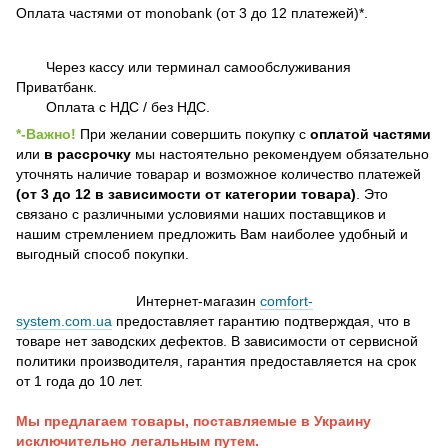
Оплата частями от monobank (от 3 до 12 платежей)*.
Через кассу или терминал самообслуживания
Приватбанк.
Оплата с НДС / без НДС.
*-Важно!
При желании совершить покупку с
оплатой частями
или
в рассрочку
мы настоятельно рекомендуем обязательно
уточнять наличие товарар и возможное количество платежей
(от 3 до 12 в зависимости от категории товара)
. Это
связано с различными условиями наших поставщиков и
нашим стремлением предложить Вам наиболее удобный и
выгодный способ покупки.
Интернет-магазин
comfort-
system.com.ua
предоставляет гарантию подтверждая, что в
товаре нет заводских дефектов. В зависимости от сервисной
политики производителя, гарантия предоставляется на срок
от 1 года до 10 лет.
Мы предлагаем товары, поставляемые в Украину
исключительно легальным путем.