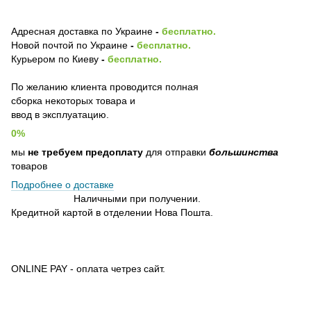
Адресная доставка по Украине
-
бесплатно.
Новой почтой по Украине
-
бесплатно.
Курьером по Киеву
-
бесплатно.
По желанию клиента проводится полная
сборка некоторых товара и
ввод в эксплуатацию.
0%
мы
не требуем предоплату
для отправки
большинства
товаров
Подробнее о доставке
Наличными при получении.
Кредитной картой в отделении Нова Пошта.
ONLINE PAY - оплата четрез сайт.