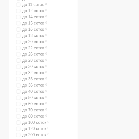
до 11 соток
0
до 12 соток
0
до 14 соток
0
до 15 соток
0
до 16 соток
0
до 18 соток
0
до 20 соток
0
до 22 соток
0
до 26 соток
0
до 28 соток
0
до 30 соток
0
до 32 соток
0
до 35 соток
0
до 36 соток
0
до 40 соток
0
до 50 соток
0
до 60 соток
0
до 70 соток
0
до 80 соток
0
до 100 соток
0
до 120 соток
0
до 200 соток
0