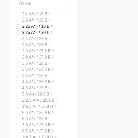
2,1 А*ч / 18 В
0
2,2 А*ч / 20 В
0
2,25 А*ч / 18 В
1
2,25 А*ч / 20 В
1
2,4 А*ч / 26 В
0
2,5 А*ч / 28 В
0
2,9 А*ч / 25,2 В
0
2,9 А*ч / 25,9 В
0
3,0 А*ч / 26 В
0
3,0 А*ч / 32,4 В
0
3,6 А*ч / 25 В
0
4,4 А*ч / 25,2 В
0
4,5 А*ч / 26 В
0
5,0 Ач / 29,3 В
0
2*2,5 А*ч / 25,9 В
0
1*5,8 Ач / 25,9 В
0
5,8 А*ч / 25,9 В
0
6,0 А*ч / 26 В
0
7,5 А*ч / 25,9 В
0
8,7 А*ч / 25,9 В
0
1*8,7 Ач / 25,9 В
0