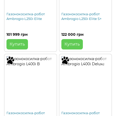
Газонокосилка-робот
Газонокосилка-робот
Ambrogio L250i Elite
Ambrogio L250i Elite S+
101 999 грн
122 000 грн
Купить
Купить
Газонокосилка-робот
Газонокосилка-робот