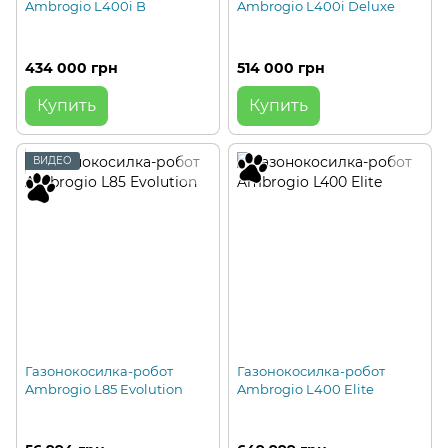
Ambrogio L400i B
Ambrogio L400i Deluxe
434 000 грн
514 000 грн
Купить
Купить
ВИДЕО
Газонокосилка-робот
Газонокосилка-робот
Ambrogio L85 Evolution
Ambrogio L400 Elite