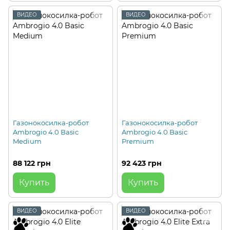
ВИДЕО
ВИДЕО
Газонокосилка-робот
Газонокосилка-робот
Ambrogio 4.0 Basic
Ambrogio 4.0 Basic
Medium
Premium
88 122 грн
92 423 грн
Купить
Купить
ВИДЕО
ВИДЕО