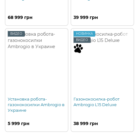
68 999 грн
39 999 грн
ВИДЕО
НОВИНКА
ВИДЕО
Установка робота-
Газонокосилка-робот
газонокосилки Ambrogio в
Ambrogio L15 Deluxe
Украине
5 999 грн
38 999 грн