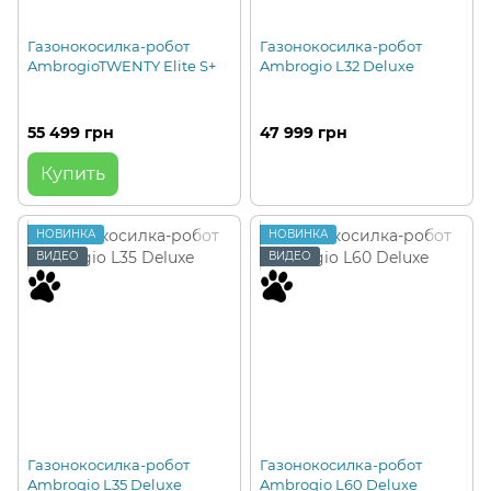
Газонокосилка-робот
Газонокосилка-робот
AmbrogioTWENTY Elite S+
Ambrogio L32 Deluxe
55 499 грн
47 999 грн
Купить
НОВИНКА
НОВИНКА
ВИДЕО
ВИДЕО
Газонокосилка-робот
Газонокосилка-робот
Ambrogio L35 Deluxe
Ambrogio L60 Deluxe