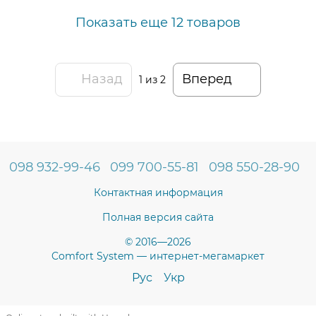
Показать еще 12 товаров
Назад
Вперед
1
из 2
098 932-99-46
099 700-55-81
098 550-28-90
Контактная информация
Полная версия сайта
© 2016—2026
Comfort System — интернет-мегамаркет
Рус
Укр