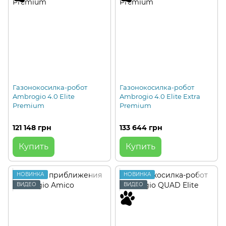
Газонокосилка-робот
Газонокосилка-робот
Ambrogio 4.0 Elite
Ambrogio 4.0 Elite Extra
Premium
Premium
121 148 грн
133 644 грн
Купить
Купить
НОВИНКА
НОВИНКА
ВИДЕО
ВИДЕО