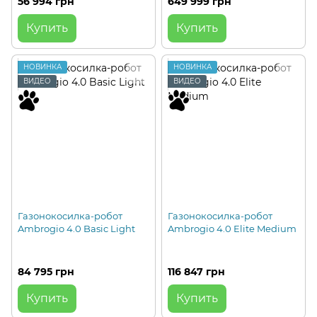
56 994 грн
649 999 грн
Купить
Купить
НОВИНКА
НОВИНКА
ВИДЕО
ВИДЕО
Газонокосилка-робот
Газонокосилка-робот
Ambrogio 4.0 Basic Light
Ambrogio 4.0 Elite Medium
84 795 грн
116 847 грн
Купить
Купить