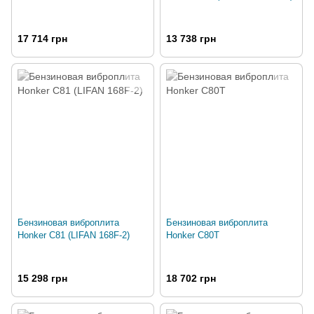
17 714 грн
13 738 грн
Бензиновая виброплита
Бензиновая виброплита
Honker C81 (LIFAN 168F-2)
Honker C80T
15 298 грн
18 702 грн