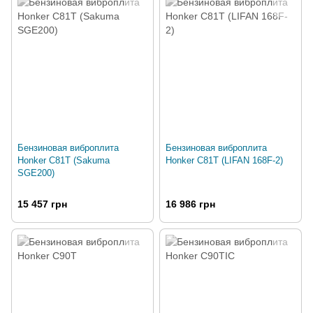
Бензиновая виброплита
Бензиновая виброплита
Honker C81T (Sakuma
Honker C81T (LIFAN 168F-2)
SGE200)
15 457 грн
16 986 грн