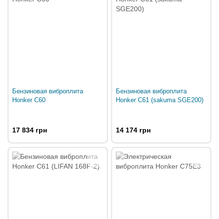
Бензиновая виброплита
Бензиновая виброплита
Honker C60
Honker C61 (sakuma SGE200)
17 834 грн
14 174 грн