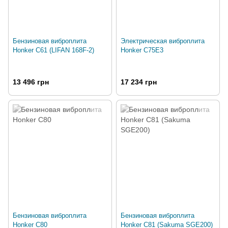
Бензиновая виброплита
Электрическая виброплита
Honker C61 (LIFAN 168F-2)
Honker C75E3
13 496 грн
17 234 грн
Бензиновая виброплита
Бензиновая виброплита
Honker C80
Honker C81 (Sakuma SGE200)