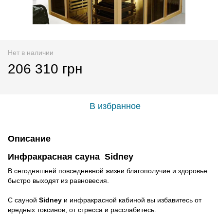
Нет в наличии
206 310 грн
В избранное
Описание
Инфракрасная сауна Sidney
В сегодняшней повседневной жизни благополучие и здоровье
быстро выходят из равновесия.
С сауной
Sidney
и инфракрасной кабиной вы избавитесь от
вредных токсинов, от стресса и расслабитесь.