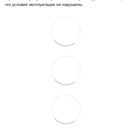
что условия эксплуатации не нарушены.