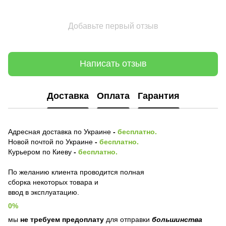
Добавьте первый отзыв
Написать отзыв
Доставка
Оплата
Гарантия
Адресная доставка по Украине
-
бесплатно.
Новой почтой по Украине
-
бесплатно.
Курьером по Киеву
-
бесплатно.
По желанию клиента проводится полная
сборка некоторых товара и
ввод в эксплуатацию.
0%
мы
не требуем предоплату
для отправки
большинства