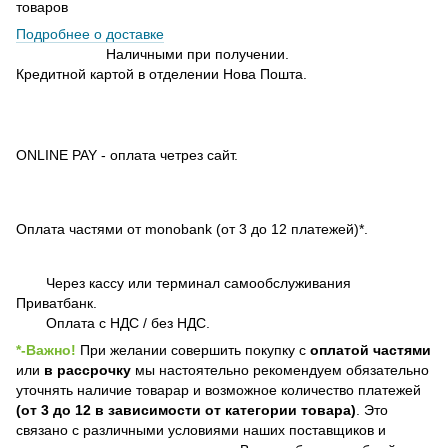
товаров
Подробнее о доставке
Наличными при получении.
Кредитной картой в отделении Нова Пошта.
ONLINE PAY - оплата четрез сайт.
Оплата частями от monobank (от 3 до 12 платежей)*.
Через кассу или терминал самообслуживания
Приватбанк.
Оплата с НДС / без НДС.
*-Важно!
При желании совершить покупку с
оплатой частями
или
в рассрочку
мы настоятельно рекомендуем обязательно
уточнять наличие товарар и возможное количество платежей
(от 3 до 12 в зависимости от категории товара)
. Это
связано с различными условиями наших поставщиков и