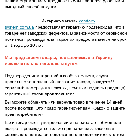
нашим стремлением предложить Вам наиболее удобный и
выгодный способ покупки.
Интернет-магазин
comfort-
system.com.ua
предоставляет гарантию подтверждая, что в
товаре нет заводских дефектов. В зависимости от сервисной
политики производителя, гарантия предоставляется на срок
от 1 года до 10 лет.
Мы предлагаем товары, поставляемые в Украину
исключительно легальным путем.
Подтверждением гарантийных обязательств, служит
правильно заполненный (название товара, заводской/
серийный номер, дата покупки, печать и подпись продавца)
гарантийный талон производителя.
Вы можете обменять или вернуть товар в течение 14 дней
после покупки. Это право гарантирует вам «Закон о защите
прав потребителя».
Если товар был в употреблении и не работает, обмен или
возврат производится только при наличии заключения
сервисного центра авторизованного производителем о том,