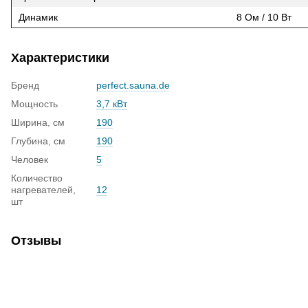
Динамик
8 Ом / 10 Вт
Характеристики
Бренд
perfect.sauna.de
Мощность
3,7 кВт
Ширина, см
190
Глубина, см
190
Человек
5
Количество
нагревателей,
12
шт
Отзывы