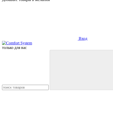
Вход
только для вас