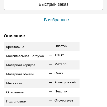
Быстрый заказ
В избранное
Описание
Пластик
Крестовина
120 кг
Максимальная нагрузка
Металл
Материал корпуса
Сетка
Материал обивки
Асинхронный
Механизм
Пластик
Основание
Отсутствует
Подголовник