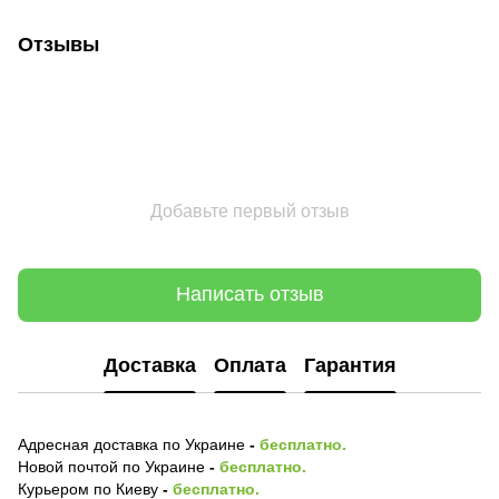
Отзывы
Добавьте первый отзыв
Написать отзыв
Доставка
Оплата
Гарантия
Адресная доставка по Украине
-
бесплатно.
Новой почтой по Украине
-
бесплатно.
Курьером по Киеву
-
бесплатно.