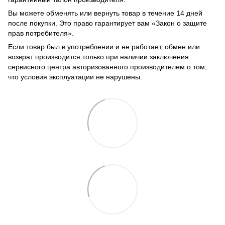
Вы можете обменять или вернуть товар в течение 14 дней
после покупки. Это право гарантирует вам «Закон о защите
прав потребителя».
Если товар был в употреблении и не работает, обмен или
возврат производится только при наличии заключения
сервисного центра авторизованного производителем о том,
что условия эксплуатации не нарушены.