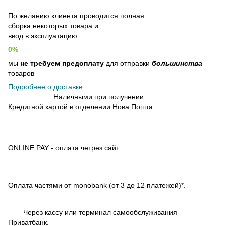
По желанию клиента проводится полная
сборка некоторых товара и
ввод в эксплуатацию.
0%
мы
не требуем предоплату
для отправки
большинства
товаров
Подробнее о доставке
Наличными при получении.
Кредитной картой в отделении Нова Пошта.
ONLINE PAY - оплата четрез сайт.
Оплата частями от monobank (от 3 до 12 платежей)*.
Через кассу или терминал самообслуживания
Приватбанк.