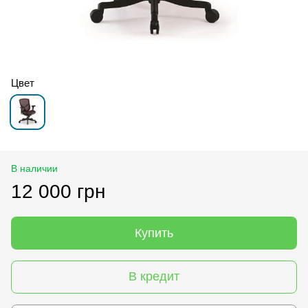
Цвет
В наличии
12 000 грн
Купить
В кредит