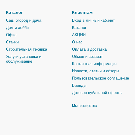
Каталог
Клиентам
Сад, огород и дача
Вход в личный кабинет
Дом и хобби
Каталог
Офис
АКЦИИ
Станки
О нас
Строительная техника
Оплата и доставка
Услуги установки и
Обмен и возврат
обслуживание
Контактная информация
Новости, статьи и обзоры
Пользовательское соглашение
Бренды
Договор публичной оферты
Мы в соцсетях