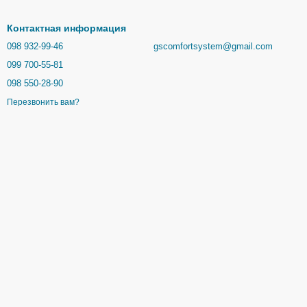
Контактная информация
098 932-99-46
gscomfortsystem@gmail.com
099 700-55-81
098 550-28-90
Перезвонить вам?