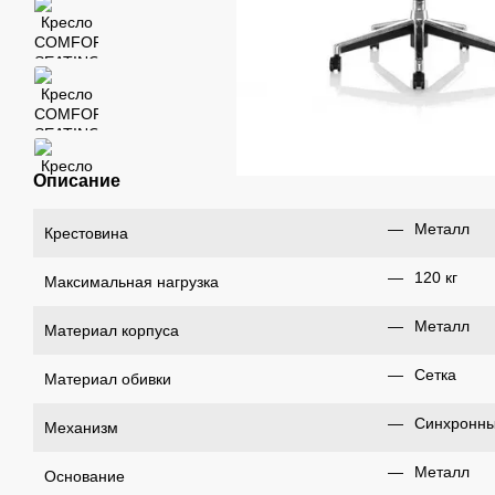
Описание
Металл
Крестовина
120 кг
Максимальная нагрузка
Металл
Материал корпуса
Сетка
Материал обивки
Синхронн
Механизм
Металл
Основание