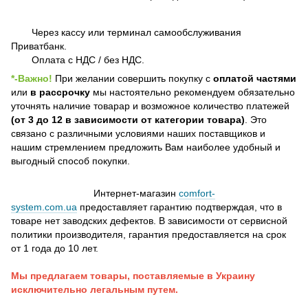
Через кассу или терминал самообслуживания
Приватбанк.
Оплата с НДС / без НДС.
*-Важно!
При желании совершить покупку с
оплатой частями
или
в рассрочку
мы настоятельно рекомендуем обязательно
уточнять наличие товарар и возможное количество платежей
(от 3 до 12 в зависимости от категории товара)
. Это
связано с различными условиями наших поставщиков и
нашим стремлением предложить Вам наиболее удобный и
выгодный способ покупки.
Интернет-магазин
comfort-
system.com.ua
предоставляет гарантию подтверждая, что в
товаре нет заводских дефектов. В зависимости от сервисной
политики производителя, гарантия предоставляется на срок
от 1 года до 10 лет.
Мы предлагаем товары, поставляемые в Украину
исключительно легальным путем.