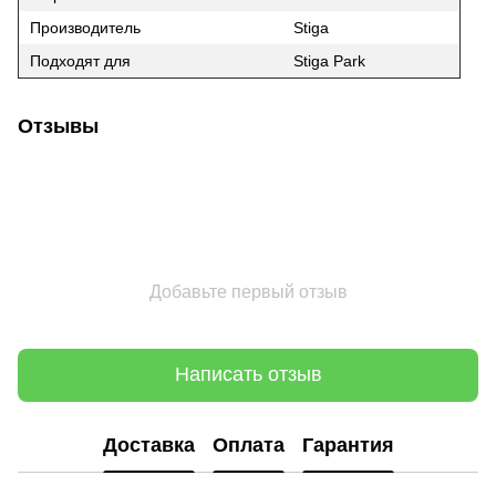
Производитель
Stiga
Подходят для
Stiga Park
Отзывы
Добавьте первый отзыв
Написать отзыв
Доставка
Оплата
Гарантия