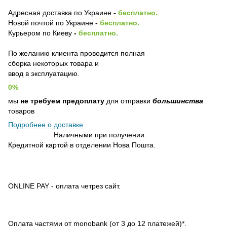
Адресная доставка по Украине
-
бесплатно.
Новой почтой по Украине
-
бесплатно.
Курьером по Киеву
-
бесплатно.
По желанию клиента проводится полная
сборка некоторых товара и
ввод в эксплуатацию.
0%
мы
не требуем предоплату
для отправки
большинства
товаров
Подробнее о доставке
Наличными при получении.
Кредитной картой в отделении Нова Пошта.
ONLINE PAY - оплата четрез сайт.
Оплата частями от monobank (от 3 до 12 платежей)*.