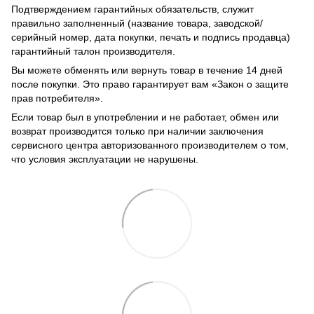
Подтверждением гарантийных обязательств, служит
правильно заполненный (название товара, заводской/
серийный номер, дата покупки, печать и подпись продавца)
гарантийный талон производителя.
Вы можете обменять или вернуть товар в течение 14 дней
после покупки. Это право гарантирует вам «Закон о защите
прав потребителя».
Если товар был в употреблении и не работает, обмен или
возврат производится только при наличии заключения
сервисного центра авторизованного производителем о том,
что условия эксплуатации не нарушены.