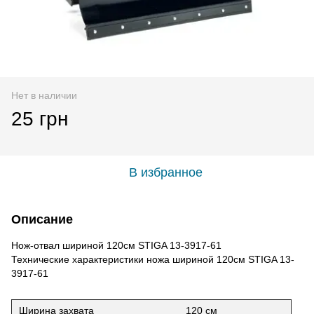
Нет в наличии
25 грн
В избранное
Описание
Нож-отвал шириной 120см STIGA 13-3917-61
Технические характеристики ножа шириной 120см STIGA 13-
3917-61
Ширина захвата
120 см