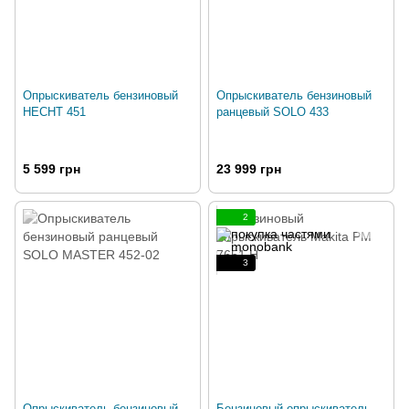
Опрыскиватель бензиновый
Опрыскиватель бензиновый
HECHT 451
ранцевый SOLO 433
5 599 грн
23 999 грн
2
3
Опрыскиватель бензиновый
Бензиновый опрыскиватель