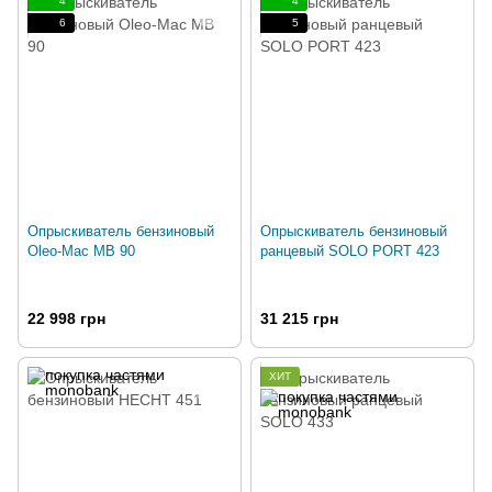
4
4
6
5
Опрыскиватель бензиновый
Опрыскиватель бензиновый
Oleo-Mac MB 90
ранцевый SOLO PORT 423
22 998 грн
31 215 грн
ХИТ