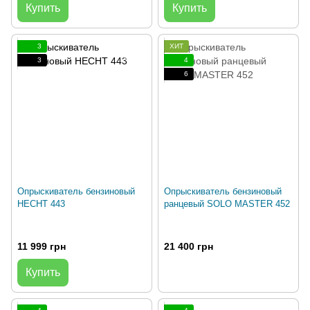
Купить
Купить
3
ХИТ
3
4
6
Опрыскиватель бензиновый
Опрыскиватель бензиновый
HECHT 443
ранцевый SOLO MASTER 452
11 999 грн
21 400 грн
Купить