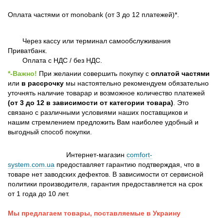
Оплата частями от monobank (от 3 до 12 платежей)*.
Через кассу или терминал самообслуживания
Приватбанк.
Оплата с НДС / без НДС.
*-Важно!
При желании совершить покупку с
оплатой частями
или
в рассрочку
мы настоятельно рекомендуем обязательно
уточнять наличие товарар и возможное количество платежей
(от 3 до 12 в зависимости от категории товара)
. Это
связано с различными условиями наших поставщиков и
нашим стремлением предложить Вам наиболее удобный и
выгодный способ покупки.
Интернет-магазин
comfort-
system.com.ua
предоставляет гарантию подтверждая, что в
товаре нет заводских дефектов. В зависимости от сервисной
политики производителя, гарантия предоставляется на срок
от 1 года до 10 лет.
Мы предлагаем товары, поставляемые в Украину