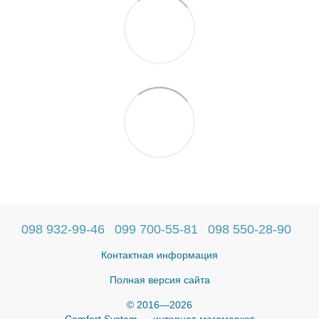
098 932-99-46
099 700-55-81
098 550-28-90
Контактная информация
Полная версия сайта
© 2016—2026
Comfort System — интернет-мегамаркет