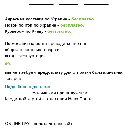
Адресная доставка по Украине
-
бесплатно.
Новой почтой по Украине
-
бесплатно.
Курьером по Киеву
-
бесплатно.
По желанию клиента проводится полная
сборка некоторых товара и
ввод в эксплуатацию.
0%
мы
не требуем предоплату
для отправки
большинства
товаров
Подробнее о доставке
Наличными при получении.
Кредитной картой в отделении Нова Пошта.
ONLINE PAY - оплата четрез сайт.