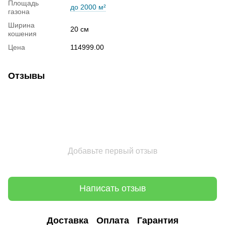
Площадь
до 2000 м²
газона
Ширина
20 см
кошения
Цена
114999.00
Отзывы
Добавьте первый отзыв
Написать отзыв
Доставка
Оплата
Гарантия