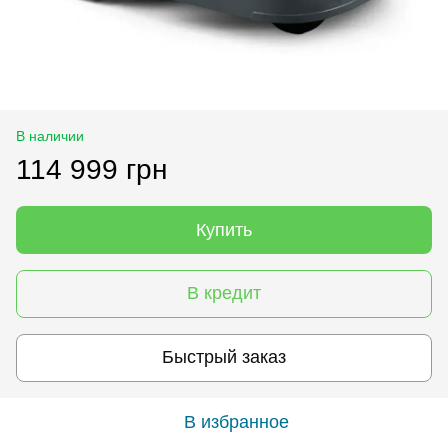
В наличии
114 999 грн
Купить
В кредит
Быстрый заказ
В избранное