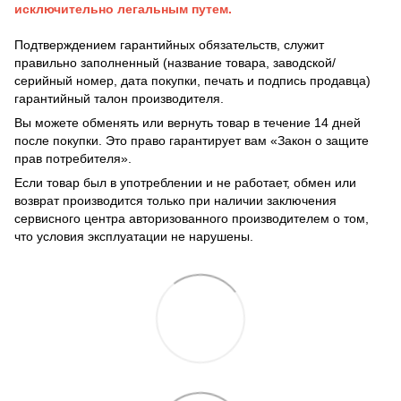
исключительно легальным путем.
Подтверждением гарантийных обязательств, служит
правильно заполненный (название товара, заводской/
серийный номер, дата покупки, печать и подпись продавца)
гарантийный талон производителя.
Вы можете обменять или вернуть товар в течение 14 дней
после покупки. Это право гарантирует вам «Закон о защите
прав потребителя».
Если товар был в употреблении и не работает, обмен или
возврат производится только при наличии заключения
сервисного центра авторизованного производителем о том,
что условия эксплуатации не нарушены.