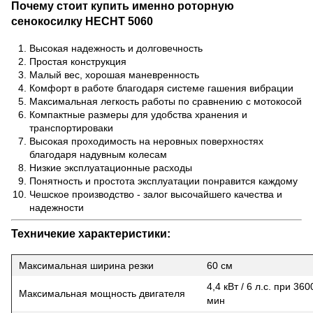
Почему стоит купить именно роторную
сенокосилку HECHT 5060
Высокая надежность и долговечность
Простая конструкция
Малый вес, хорошая маневренность
Комфорт в работе благодаря системе гашения вибрации
Максимальная легкость работы по сравнению с мотокосой
Компактные размеры для удобства хранения и
транспортироваки
Высокая проходимость на неровных поверхностях
благодаря надувным колесам
Низкие эксплуатационные расходы
Понятность и простота эксплуатации понравится каждому
Чешское производство - залог высочайшего качества и
надежности
Техничекие характеристики:
Максимальная ширина резки
60 см
4,4 кВт / 6 л.с. при 360
Максимальная мощность двигателя
мин