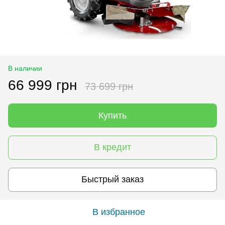
В наличии
66 999 грн
73 699 грн
Купить
В кредит
Быстрый заказ
В избранное