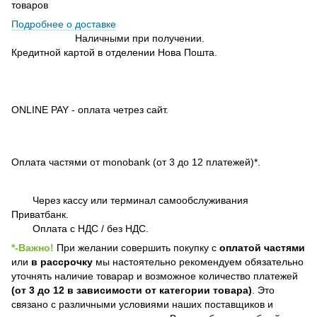
товаров
Подробнее о доставке
Наличными при получении.
Кредитной картой в отделении Нова Пошта.
ONLINE PAY - оплата четрез сайт.
Оплата частями от monobank (от 3 до 12 платежей)*.
Через кассу или терминал самообслуживания
Приватбанк.
Оплата с НДС / без НДС.
*-Важно!
При желании совершить покупку с
оплатой частями
или
в рассрочку
мы настоятельно рекомендуем обязательно
уточнять наличие товарар и возможное количество платежей
(от 3 до 12 в зависимости от категории товара)
. Это
связано с различными условиями наших поставщиков и