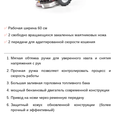
✅
Рабочая ширина 60 см
✅
2 свободно вращающихся закаленных маятниковых ножа
✅
2 передачи для адаптированной скорости кошения
Мягкая обтяжка ручки для уверенного хвата и снятия
напряжения с рук
Прочная ручка позволяет контролировать процесс и
скорость работы
Большая заливная горловина топливного бака
мощный бензиновый двигатель современной конструкции
Привод на ножи через ременную передачу
Защитный кожух обновленной конструкции (более
прочный и эффективный)