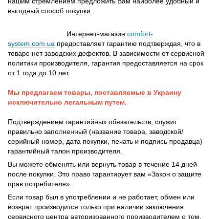
нашим стремлением предложить Вам наиболее удобный и
выгодный способ покупки.
Интернет-магазин
comfort-
system.com.ua
предоставляет гарантию подтверждая, что в
товаре нет заводских дефектов. В зависимости от сервисной
политики производителя, гарантия предоставляется на срок
от 1 года до 10 лет.
Мы предлагаем товары, поставляемые в Украину
исключительно легальным путем.
Подтверждением гарантийных обязательств, служит
правильно заполненный (название товара, заводской/
серийный номер, дата покупки, печать и подпись продавца)
гарантийный талон производителя.
Вы можете обменять или вернуть товар в течение 14 дней
после покупки. Это право гарантирует вам «Закон о защите
прав потребителя».
Если товар был в употреблении и не работает, обмен или
возврат производится только при наличии заключения
сервисного центра авторизованного производителем о том,