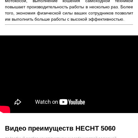
мотокосой, выполнение кошения самоходной техникой
повышает производительность работы в несколько раз. Более
того, экономия физической силы ваших сотрудников позволит
им выполнить больше работы с высокой эффективностью.
Видео преимуществ HECHT 5060