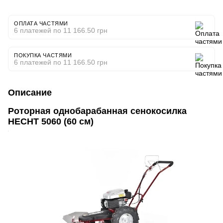
ОПЛАТА ЧАСТЯМИ
6 платежей по 11 166.50 грн
ПОКУПКА ЧАСТЯМИ
6 платежей по 11 166.50 грн
Описание
Роторная однобарабанная сенокосилка
HECHT 5060 (60 см)