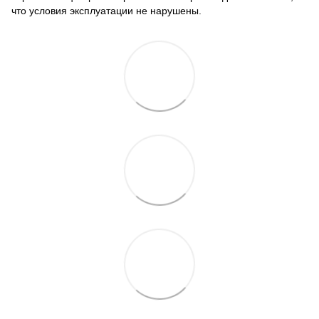
что условия эксплуатации не нарушены.