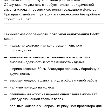
Обслуживание двигателя требует только периодической
замены масла и проверки состояния воздушного фильтра.
При правильной эксплуатации эта сенокосилка без проблем
служит 8 - 10 лет.
Технические особенности роторной сенокосилки Hecht
5060:
надежная долговечная конструкция чешского
производства
минимальное количество элементов конструкции -
высокая надежность и эффективность изделия
ширина кошения 60 см благодаря прочному барабану с
двумя ножами
высокая мощность двигателя для эффективной работы
наличие привода на колеса
специальный кожух из нержавеющей стали выполняет
укладку скошенной травы в валок
большие колеса с V - образным рисунком протектора для