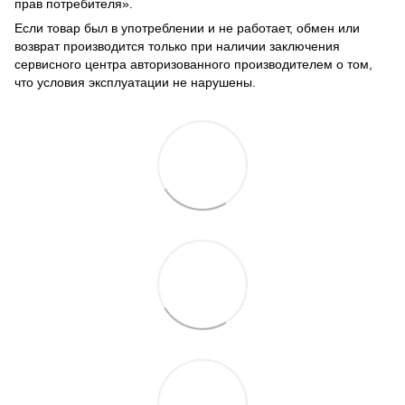
прав потребителя».
Если товар был в употреблении и не работает, обмен или
возврат производится только при наличии заключения
сервисного центра авторизованного производителем о том,
что условия эксплуатации не нарушены.