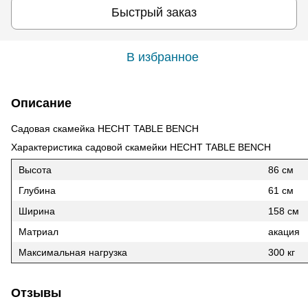
Быстрый заказ
В избранное
Описание
Садовая скамейка HECHT TABLE BENCH
Характеристика садовой скамейки HECHT TABLE BENCH
Высота
86 см
Глубина
61 см
Ширина
158 см
Матриал
акация
Максимальная нагрузка
300 кг
Отзывы