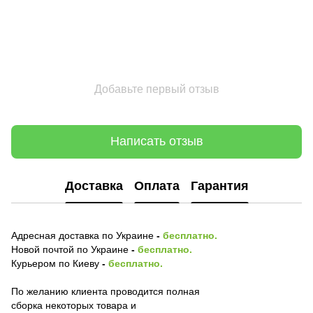
Добавьте первый отзыв
Написать отзыв
Доставка
Оплата
Гарантия
Адресная доставка по Украине
-
бесплатно.
Новой почтой по Украине
-
бесплатно.
Курьером по Киеву
-
бесплатно.
По желанию клиента проводится полная
сборка некоторых товара и