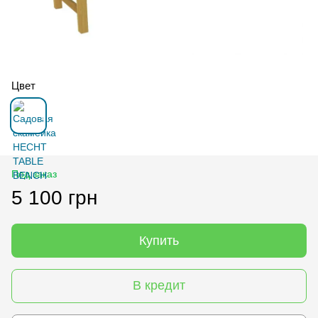
Цвет
Под заказ
5 100 грн
Купить
В кредит