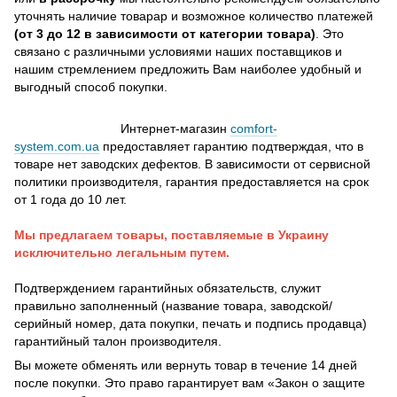
уточнять наличие товарар и возможное количество платежей
(от 3 до 12 в зависимости от категории товара)
. Это
связано с различными условиями наших поставщиков и
нашим стремлением предложить Вам наиболее удобный и
выгодный способ покупки.
Интернет-магазин
comfort-
system.com.ua
предоставляет гарантию подтверждая, что в
товаре нет заводских дефектов. В зависимости от сервисной
политики производителя, гарантия предоставляется на срок
от 1 года до 10 лет.
Мы предлагаем товары, поставляемые в Украину
исключительно легальным путем.
Подтверждением гарантийных обязательств, служит
правильно заполненный (название товара, заводской/
серийный номер, дата покупки, печать и подпись продавца)
гарантийный талон производителя.
Вы можете обменять или вернуть товар в течение 14 дней
после покупки. Это право гарантирует вам «Закон о защите