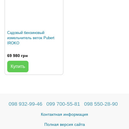
Садовый бензиновый
измельчитель веток Pubert
IROKO
69 980 грн
Купить
098 932-99-46
099 700-55-81
098 550-28-90
Контактная информация
Полная версия сайта