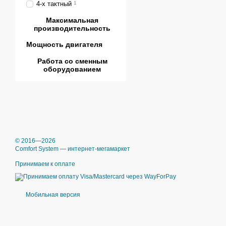
4-х тактный
1
Максимальная
производительность
Мощность двигателя
Работа со сменным
оборудованием
© 2016—2026
Comfort System — интернет-мегамаркет
Принимаем к оплате
Мобильная версия