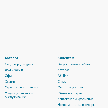
Каталог
Клиентам
Сад, огород и дача
Вход в личный кабинет
Дом и хобби
Каталог
Офис
АКЦИИ
Станки
О нас
Строительная техника
Оплата и доставка
Услуги установки и
Обмен и возврат
обслуживание
Контактная информация
Новости, статьи и обзоры