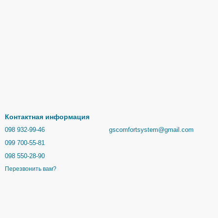
Контактная информация
098 932-99-46
gscomfortsystem@gmail.com
099 700-55-81
098 550-28-90
Перезвонить вам?