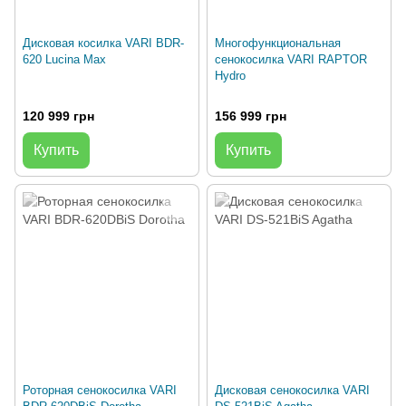
Дисковая косилка VARI BDR-
Многофункциональная
620 Lucina Max
сенокосилка VARI RAPTOR
Hydro
120 999 грн
156 999 грн
Купить
Купить
Роторная сенокосилка VARI
Дисковая сенокосилка VARI