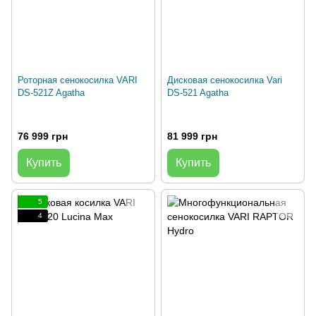
Роторная сенокосилка VARI
Дисковая сенокосилка Vari
DS-521Z Agatha
DS-521 Agatha
76 999 грн
81 999 грн
Купить
Купить
5
4