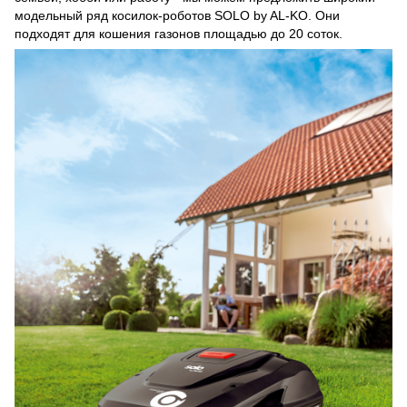
модельный ряд косилок-роботов SOLO by AL-KO. Они
подходят для кошения газонов площадью до 20 соток.