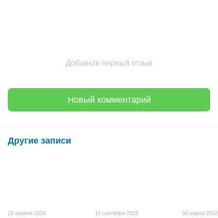
Добавьте первый отзыв
Новый комментарий
Другие записи
23 апреля 2026
19 сентября 2023
30 марта 2022