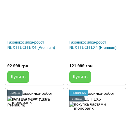
Газонокосилка-робот
Газонокосилка-робот
NEXTTECH BX4 (Premium)
NEXTTECH LX4 (Premium)
92 999 грн
121 999 грн
Купить
Купить
ВИДЕО
НОВИНКА
ВИДЕО