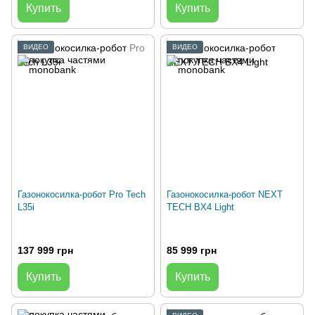
Купить
Купить
ВИДЕО
ВИДЕО
Газонокосилка-робот Pro Tech
Газонокосилка-робот NEXT
L35i
TECH BX4 Light
137 999 грн
85 999 грн
Купить
Купить