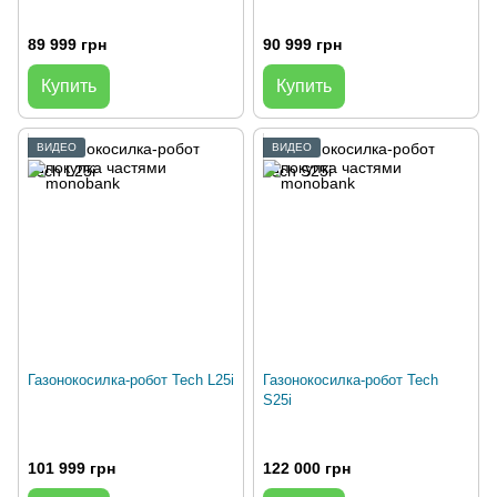
89 999 грн
90 999 грн
Купить
Купить
ВИДЕО
ВИДЕО
Газонокосилка-робот Tech L25i
Газонокосилка-робот Tech
S25i
101 999 грн
122 000 грн