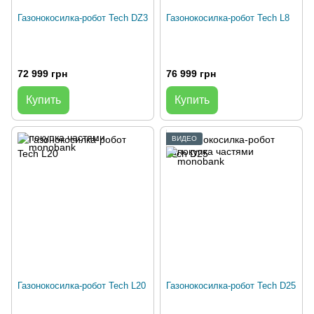
Газонокосилка-робот Tech DZ3
Газонокосилка-робот Tech L8
72 999 грн
76 999 грн
Купить
Купить
ВИДЕО
Газонокосилка-робот Tech L20
Газонокосилка-робот Tech D25