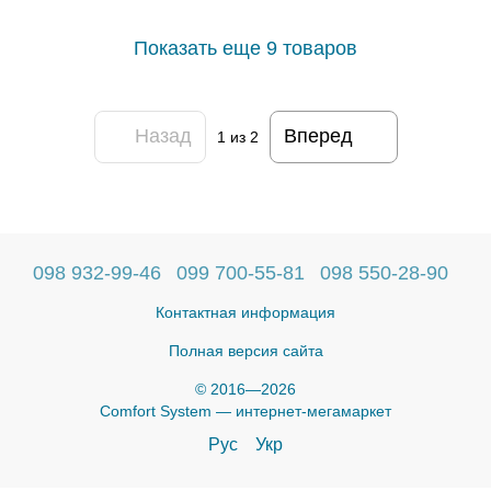
Показать еще 9 товаров
Назад
Вперед
1
из 2
098 932-99-46
099 700-55-81
098 550-28-90
Контактная информация
Полная версия сайта
© 2016—2026
Comfort System — интернет-мегамаркет
Рус
Укр