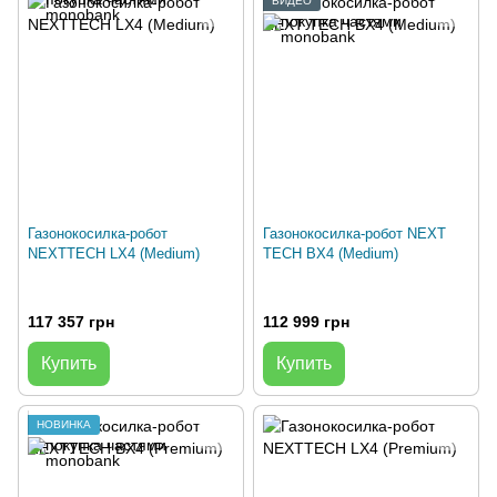
ВИДЕО
Газонокосилка-робот
Газонокосилка-робот NEXT
NEXTTECH LX4 (Medium)
TECH BX4 (Medium)
117 357 грн
112 999 грн
Купить
Купить
НОВИНКА