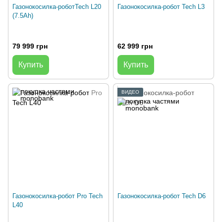
Газонокосилка-роботTech L20
Газонокосилка-робот Tech L3
(7.5Ah)
79 999 грн
62 999 грн
Купить
Купить
ВИДЕО
Газонокосилка-робот Pro Tech
Газонокосилка-робот Tech D6
L40