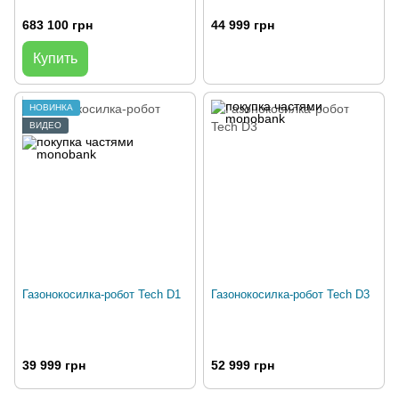
683 100 грн
44 999 грн
Купить
НОВИНКА
ВИДЕО
Газонокосилка-робот Tech D1
Газонокосилка-робот Tech D3
39 999 грн
52 999 грн