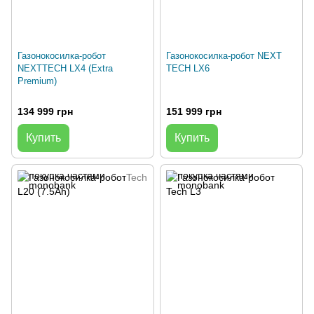
Газонокосилка-робот
Газонокосилка-робот NEXT
NEXTTECH LX4 (Extra
TECH LX6
Premium)
134 999 грн
151 999 грн
Купить
Купить